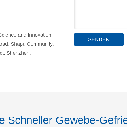
 Science and Innovation
SENDEN
Road, Shapu Community,
ct, Shenzhen,
e Schneller Gewebe-Gefrie