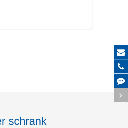
r schrank