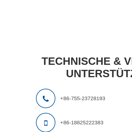
TECHNISCHE & 
UNTERSTÜT
+86-755-23728193
+86-18825222383