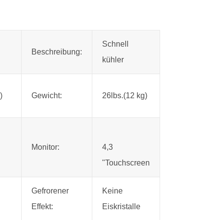
Schnell
Beschreibung:
kühler
)
Gewicht:
26lbs.(12 kg)
Monitor:
4,3
"Touchscreen
Gefrorener
Keine
Effekt:
Eiskristalle