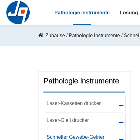
Lösung
Zuhause
Pathologie instrumente
Schnel
Pathologie instrumente
Laser-Kassetten drucker
Laser-Gleit drucker
Schneller Gewebe-Gefrier