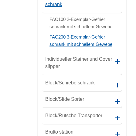
schrank
FAC100 2-Exemplar-Gefrier
schrank mit schnellem Gewebe
FAC200 3-Exemplar-Gefrier
schrank mit schnellem Gewebe
Individueller Stainer und Cover
slipper
Block/Schiebe schrank
Block/Slide Sorter
Block/Rutsche Transporter
Brutto station