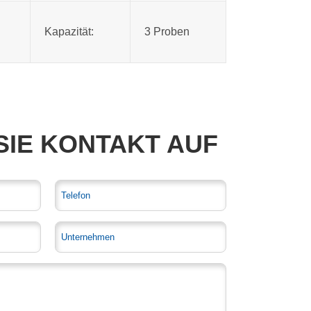
Kapazität:
3 Proben
SIE KONTAKT AUF