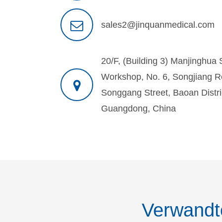
sales2@jinquanmedical.com
20/F, (Building 3) Manjinghua
Workshop, No. 6, Songjiang 
Songgang Street, Baoan Distri
Guangdong, China
Verwandt