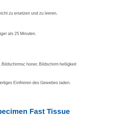
eicht zu ersetzen und zu leeren.
iger als 25 Minuten.
 Bildschirmsc honer, Bildschirm helligkeit
ertiges Einfrieren des Gewebes laden.
pecimen Fast Tissue