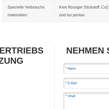
Spezielle Verbrauchs
Kein flüssiger Stickstoff, Co2
materialien:
und Iso pentan
VERTRIEBS
NEHMEN 
ZUNG