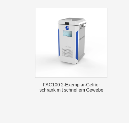
FAC100 2-Exemplar-Gefrier
schrank mit schnellem Gewebe